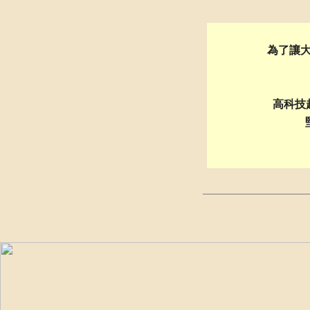
為了讓
高科技